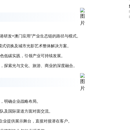
香港研发+澳门应用”产业生态链的路径与模式。
赛事模式切换及城市光影艺术整体解决方案。
绿色低碳实践，引领产业可持续发展。
验，探索光与文化、旅游、商业的深度融合。
息，明确企业战略布局。
团队及国际渠道方面对面交流。
秀企业提供展示舞台，直接对接潜在客户。