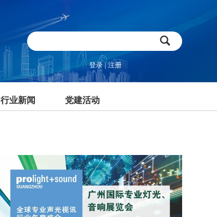
登录
|
注册
行业新闻
党建活动