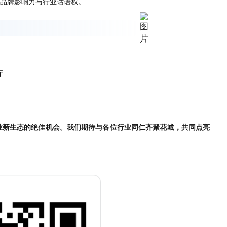
业品牌影响力与行业话语权。
厅
业新生态的绝佳机会。我们期待与各位行业同仁齐聚花城，共同点亮