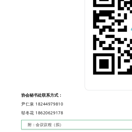
协会秘书处联系方式：
尹仁泉 18244979810
邬冬花 18620629178
附：会议议程（拟）